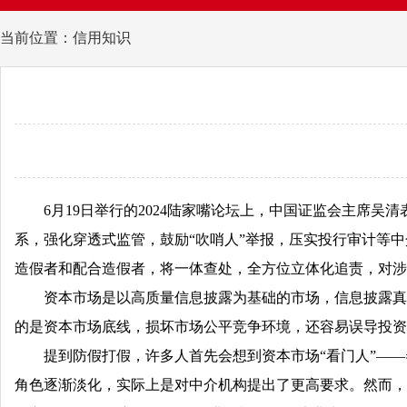
当前位置：信用知识
6月19日举行的2024陆家嘴论坛上，中国证监会主席
系，强化穿透式监管，鼓励“吹哨人”举报，压实投行审计等
造假者和配合造假者，将一体查处，全方位立体化追责，对涉
资本市场是以高质量信息披露为基础的市场，信息披露真
的是资本市场底线，损坏市场公平竞争环境，还容易误导投资
提到防假打假，许多人首先会想到资本市场“看门人”—
角色逐渐淡化，实际上是对中介机构提出了更高要求。然而，