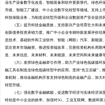
业生产设备数字化改造、智能装备和软件更新替代、绿色环
升级、智能工厂建设、中小企业数字化转型等领域。支持上
科技保险业务，为制造业转型升级和企业数据资产安全提供
（五）提升科技金融质效，支持新兴产业培育壮大和未来
创新债券投资承销力度。推广中小企业专精特新发展评价结果
息技术、基础软件和工业软件、智能（网联）汽车、新能源
层次资本市场融资。推进投资端改革，完善投资机构长周期
造、未来信息、未来材料、未来能源、未来空间和未来健康
（六）发挥绿色金融牵引作用，助力产业绿色低碳循环发
融工具在制造业绿色低碳转型中的应用。坚持“先立后破”，
束机制，推动金融机构开发支持绿色制造的金融产品，加大
转型升级。
（七）强化数字金融赋能，促进数字经济与实体经济深度
特别是中小企业的效率。加强对5G、工业互联网、数据和