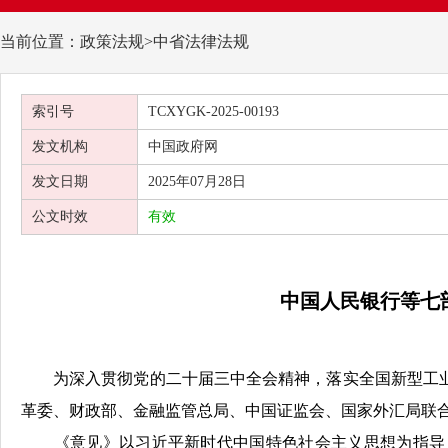
当前位置：政策法规>中省法律法规
索引号
TCXYGK-2025-00193
发文机构
中国政府网
发文日期
2025年07月28日
公文时效
有效
中国人民银行等七
为深入贯彻党的二十届三中全会精神，落实全国新型工
革委、财政部、金融监管总局、中国证监会、国家外汇局联
《意见》以习近平新时代中国特色社会主义思想为指导，