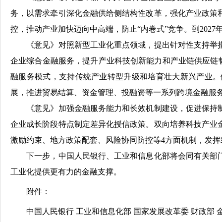
务，以需求牵引深化金融供给侧结构性改革，强化产业政策
控，推动产业加快迈向中高端，防止“内卷式”竞争。到20
《意见》对照新型工业化重点领域，提出针对性支持举措
企业综合金融服务，提升产业科技创新能力和产业链供应链韧
融服务模式，支持传统产业转型升级和培育壮大新兴产业。
展，推进贸易结算、资金管理、投融资等一系列跨境金融服
《意见》加强金融服务能力和长效机制建设，促进保持制
企业成长阶段特点制定差异化授信政策。双向培养科技产业
激励约束、地方政策配套、风险协同防控等4方面机制，发
下一步，中国人民银行、工业和信息化部将会同有关部门
工业化提供更有力的金融支撑。
附件：
中国人民银行 工业和信息化部 国家发展改革委 财政部 