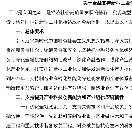
关于金融支持新型工业
工业是立国之本，是经济社会高质量发展的基石，实现新型
设，构建同推进新型工业化相适应的金融体制，现提出以下
一、总体要求
以习近平新时代中国特色社会主义思想为指导，深入贯彻
贯彻新发展理念，统筹发展和安全，坚持把金融服务实体经
务，深化金融供给侧结构性改革，深化产融合作，强化产业
化产业体系，扎实推进新型工业化，加快发展新质生产力提供
到2027年，支持制造业高端化智能化绿色化发展的金融体
动衔接更加紧密，服务适配性有效增强。制造业企业有效信
二、支持提升产业科技创新能力和产业链供应链韧性
（一）优化金融政策工具，支持关键技术和产品攻关。发
础软件、工业软件、先进材料等制造业重点产业链技术和产
造工程和重大技术装备攻关工程。对突破关键核心技术的科技