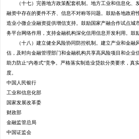
（十七）完善地方政策配套机制。地方工业和信息化、发展
融资中存在的要件不齐、信息不对称等问题。鼓励各地政府
造业小微企业融资提供增信支持。鼓励国家产融合作试点城
务平台网络作用，支持金融机构深化信用信息开发利用。鼓
（十八）建立健全风险协同防控机制。建立产业和金融风
估，及时向金融管理部门和金融机构共享高风险项目和企业
助力防止“内卷式”竞争。严格落实制造业贷款分类要求，真
度。
中国人民银行
工业和信息化部
国家发展改革委
财政部
金融监管总局
中国证监会