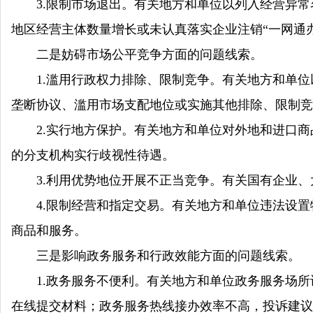
3.限制市场退出。有关地方和单位以列入经营异常
地区经营主体数量增长或未认真落实企业注销“一网通
二是妨碍市场公平竞争方面的问题线索。
1.滥用行政权力排除、限制竞争。有关地方和单位
垄断协议、滥用市场支配地位或实施其他排除、限制竞
2.实行地方保护。有关地方和单位对外地和进口商
的分支机构实行歧视性待遇。
3.利用优势地位开展不正当竞争。有关国有企业、
4.限制经营和指定交易。有关地方和单位违法设置
商品和服务。
三是影响政务服务和行政效能方面的问题线索。
1.政务服务不便利。有关地方和单位政务服务场所
在线提交材料；政务服务热线接办效率不高，投诉建议