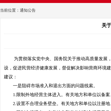
当前位置：通知公告
关
为贯彻落实党中央、国务院关于推动高质量发展
设，促进民营经济健康发展，督促解决影响营商环境建
建议：
一是阻碍市场准入和退出方面的问题线索。
1.限制外地经营主体进入。有关地方和单位以备案
2.设置不合理业务壁垒。有关地方和单位以注册地