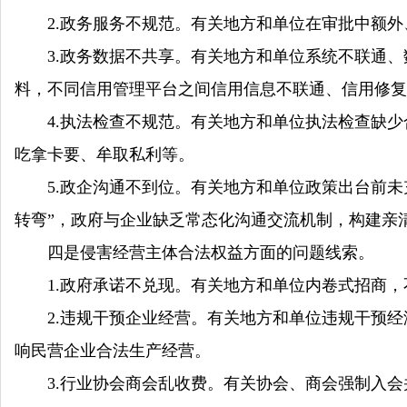
2.政务服务不规范。有关地方和单位在审批中额外
3.政务数据不共享。有关地方和单位系统不联通、
料，不同信用管理平台之间信用信息不联通、信用修复
4.执法检查不规范。有关地方和单位执法检查缺少
吃拿卡要、牟取私利等。
5.政企沟通不到位。有关地方和单位政策出台前未充
转弯”，政府与企业缺乏常态化沟通交流机制，构建亲
四是侵害经营主体合法权益方面的问题线索。
1.政府承诺不兑现。有关地方和单位内卷式招商，
2.违规干预企业经营。有关地方和单位违规干预经
响民营企业合法生产经营。
3.行业协会商会乱收费。有关协会、商会强制入会