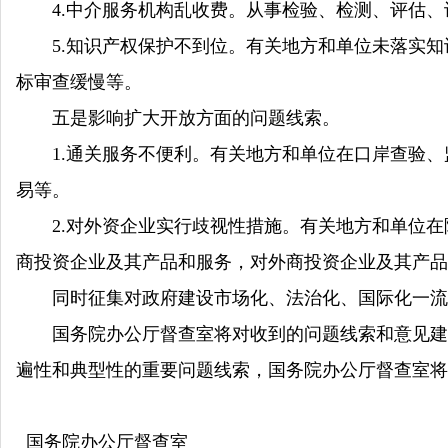
4.中介服务机构乱收费。从事检验、检测、评估、
5.知识产权保护不到位。有关地方和单位未落实知
标审查缓慢等。
五是影响扩大开放方面的问题线索。
1.通关服务不便利。有关地方和单位在口岸查验、
易等。
2.对外资企业实行歧视性措施。有关地方和单位在
商投资企业及其产品和服务，对外商投资企业及其产品
同时征集对政府建设市场化、法治化、国际化一流
国务院办公厅督查室将对收到的问题线索和意见建议
遍性和典型性的重要问题线索，国务院办公厅督查室将
国务院办公厅督查室