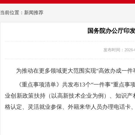
当前位置：新闻推荐
国务院办公厅印发
发布时间：2026-0
为推动在更多领域更大范围实现“高效办成一件事
《重点事项清单》共发布13个“一件事”重点
业创新政策扶持（以高新技术企业为例）、知识产
格认定、灵活就业参保、外籍来华人员办理电话卡