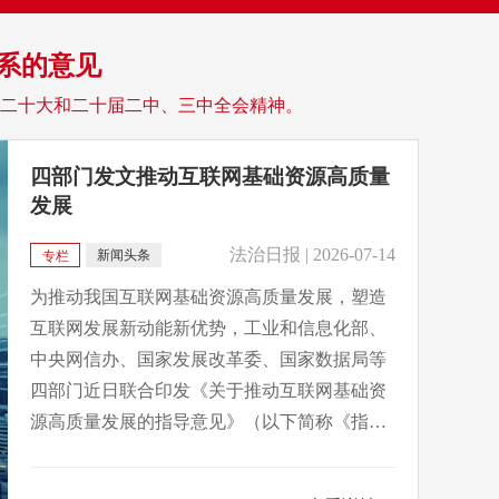
系的意见
二十大和二十届二中、三中全会精神。
四部门发文推动互联网基础资源高质量
发展
法治日报 | 2026-07-14
新闻头条
专栏
为推动我国互联网基础资源高质量发展，塑造
互联网发展新动能新优势，工业和信息化部、
中央网信办、国家发展改革委、国家数据局等
四部门近日联合印发《关于推动互联网基础资
源高质量发展的指导意见》（以下简称《指导
意见》）。