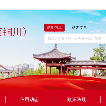
信用信息
站内文章
信用动态
政策法规