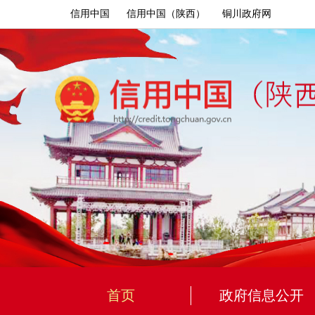
信用中国
信用中国（陕西）
铜川政府网
首页
政府信息公开