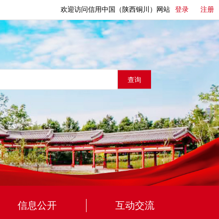
欢迎访问信用中国（陕西铜川）网站
登录
注册
查询
信息公开
互动交流