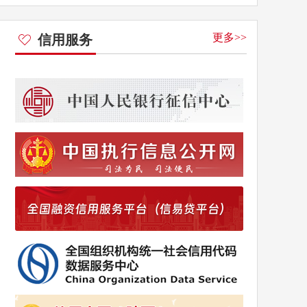
更多>>
信用服务