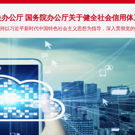
央办公厅 国务院办公厅关于健全社会信用体
持以习近平新时代中国特色社会主义思想为指导，深入贯彻党的