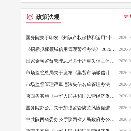
更多
政策法规
国务院关于印发《知识产权保护和运用“十五五”规划》的通知
2026-0
《招标投标领域信用管理暂行办法》 2026年第44号令
2026-0
国家金融监督管理总局关于严重失信主体名单管理的规定(试行)
2026-0
市场监管总局关于发布《集贸市场诚信计量评价规范》的公告
2026-0
市场监督管理严重违法失信名单管理办法
2026-0
陕西省实施《中华人民共和国民营经济促进法》办法
2026-0
国务院办公厅关于加强监管防范风险促进私募投资基金高质量发展的指导意见
2026-0
中共陕西省委办公厅陕西省人民政府办公厅关于加快公共数据资源开发利用的实施意见
2026-0